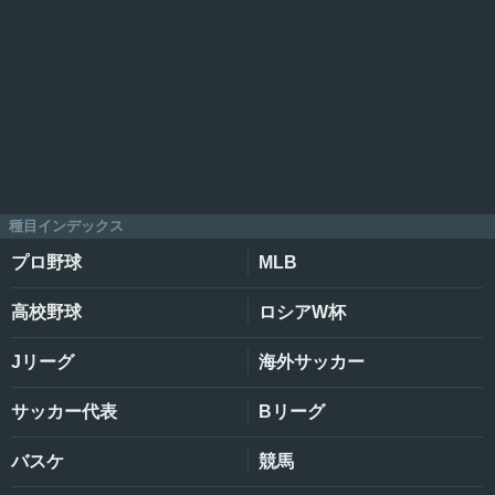
種目インデックス
プロ野球
MLB
高校野球
ロシアW杯
Jリーグ
海外サッカー
サッカー代表
Bリーグ
バスケ
競馬