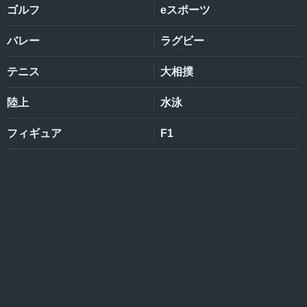
ゴルフ
eスポーツ
バレー
ラグビー
テニス
大相撲
陸上
水泳
フィギュア
F1