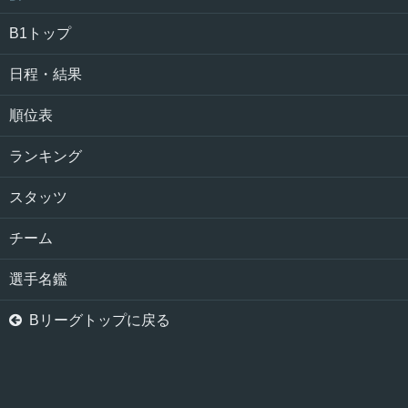
B1トップ
日程・結果
順位表
ランキング
スタッツ
チーム
選手名鑑

Bリーグトップに戻る