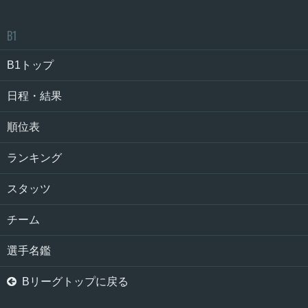
B1
B1トップ
日程・結果
順位表
ランキング
スタッツ
チーム
選手名鑑

Bリーグトップに戻る