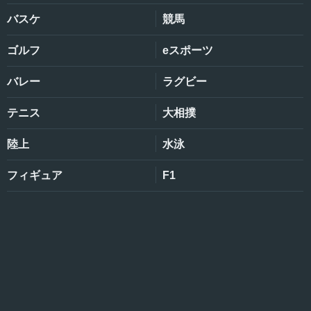
バスケ
競馬
ゴルフ
eスポーツ
バレー
ラグビー
テニス
大相撲
陸上
水泳
フィギュア
F1