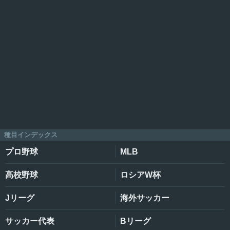
種目インデックス
プロ野球
MLB
高校野球
ロシアW杯
Jリーグ
海外サッカー
サッカー代表
Bリーグ